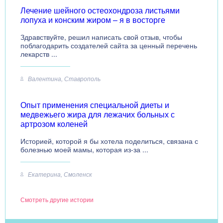
Лечение шейного остеохондроза листьями
лопуха и конским жиром – я в восторге
Здравствуйте, решил написать свой отзыв, чтобы
поблагодарить создателей сайта за ценный перечень
лекарств ...
Валентина, Ставрополь
Опыт применения специальной диеты и
медвежьего жира для лежачих больных с
артрозом коленей
Историей, которой я бы хотела поделиться, связана с
болезнью моей мамы, которая из-за ...
Екатерина, Смоленск
Смотреть другие истории