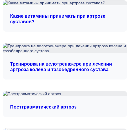
Какие витамины принимать при артрозе
суставов?
Тренировка на велотренажере при лечении
артроза колена и тазобедренного сустава
Посттравматический артроз