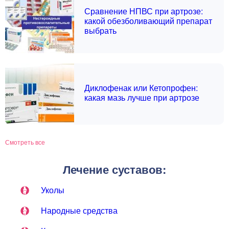
Сравнение НПВС при артрозе:
какой обезболивающий препарат
выбрать
Диклофенак или Кетопрофен:
какая мазь лучше при артрозе
Смотреть все
Лечение суставов:
Уколы
Народные средства