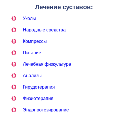
Лечение суставов:
Уколы
Народные средства
Компрессы
Питание
Лечебная физкультура
Анализы
Гирудотерапия
Физиотерапия
Эндопротезирование