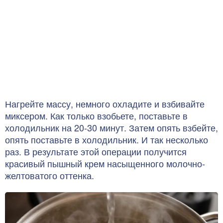
Нагрейте массу, немного охладите и взбивайте
миксером. Как только взобьете, поставьте в
холодильник на 20-30 минут. Затем опять взбейте,
опять поставьте в холодильник. И так несколько
раз. В результате этой операции получится
красивый пышный крем насыщенного молочно-
желтоватого оттенка.