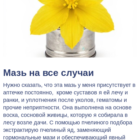
Мазь на все случаи
Нужно сказать, что эта мазь у меня присутствует в
аптечке постоянно, кроме суставов я ей лечу и
ранки, и уплотнения после уколов, гематомы и
прочие неприятности. Она выполнена на основе
воска, сосновой живицы, которую я собирала в
лесу возле дачи. С помощью пчелиного подбора
экстрактирую пчелиный яд, заменяющий
гормональные мази и обеспечивающий явный