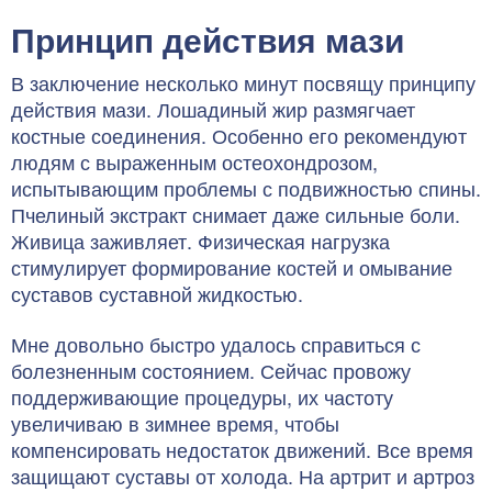
Принцип действия мази
В заключение несколько минут посвящу принципу
действия мази. Лошадиный жир размягчает
костные соединения. Особенно его рекомендуют
людям с выраженным остеохондрозом,
испытывающим проблемы с подвижностью спины.
Пчелиный экстракт снимает даже сильные боли.
Живица заживляет. Физическая нагрузка
стимулирует формирование костей и омывание
суставов суставной жидкостью.
Мне довольно быстро удалось справиться с
болезненным состоянием. Сейчас провожу
поддерживающие процедуры, их частоту
увеличиваю в зимнее время, чтобы
компенсировать недостаток движений. Все время
защищают суставы от холода. На артрит и артроз