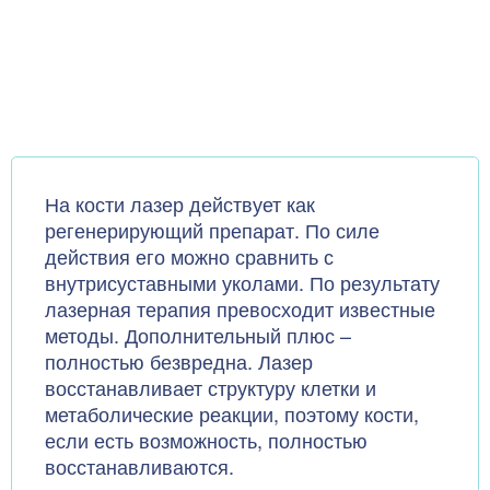
На кости лазер действует как
регенерирующий препарат. По силе
действия его можно сравнить с
внутрисуставными уколами. По результату
лазерная терапия превосходит известные
методы. Дополнительный плюс –
полностью безвредна. Лазер
восстанавливает структуру клетки и
метаболические реакции, поэтому кости,
если есть возможность, полностью
восстанавливаются.