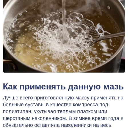
Как применять данную мазь
Лучше всего приготовленную массу применять на
больные суставы в качестве компресса под
полиэтилен, укутывая теплым платком или
шерстяным наколенником. В зимнее время года я
обязательно оставляла наколенники на весь