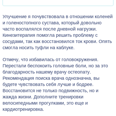
Улучшение я почувствовала в отношении коленей
и голеностопного сустава, который довольно
часто воспалялся после дневной нагрузки.
Кинезитерапия помогла решить проблему с
сосудами, так как восстановился ток крови. Опять
смогла носить туфли на каблуке.
Отмечу, что избавилась от головокружения.
Перестали беспокоить головные боли, но за это
благодарность нашему врачу остеопату.
Рекомендация поиска врача однозначна, вы
будете чувствовать себя лучше и бодрее.
Восстановится не только подвижность, но и
жажда жизни. Дополните тренировки
велосипедными прогулками, это еще и
кардиотренировка.