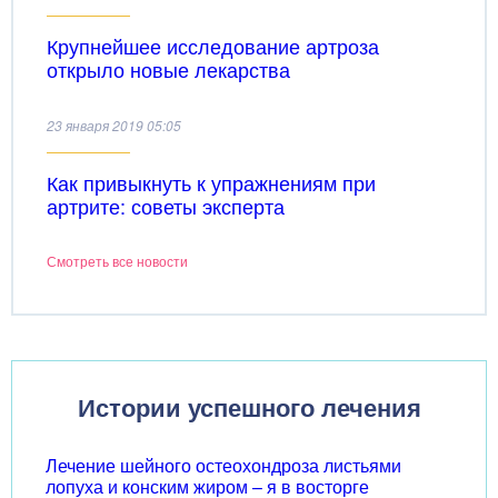
Крупнейшее исследование артроза
открыло новые лекарства
23 января 2019 05:05
Как привыкнуть к упражнениям при
артрите: советы эксперта
Смотреть все новости
Истории успешного лечения
Лечение шейного остеохондроза листьями
лопуха и конским жиром – я в восторге