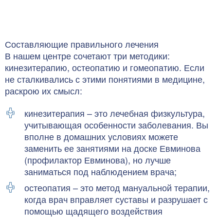
Составляющие правильного лечения
В нашем центре сочетают три методики:
кинезитерапию, остеопатию и гомеопатию. Если
не сталкивались с этими понятиями в медицине,
раскрою их смысл:
кинезитерапия – это лечебная физкультура,
учитывающая особенности заболевания. Вы
вполне в домашних условиях можете
заменить ее занятиями на доске Евминова
(профилактор Евминова), но лучше
заниматься под наблюдением врача;
остеопатия – это метод мануальной терапии,
когда врач вправляет суставы и разрушает с
помощью щадящего воздействия