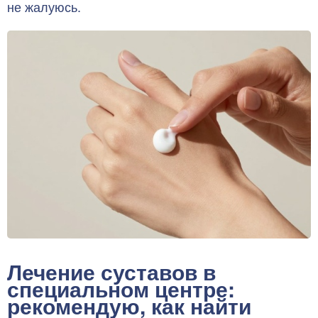
не жалуюсь.
Лечение суставов в
специальном центре:
рекомендую, как найти