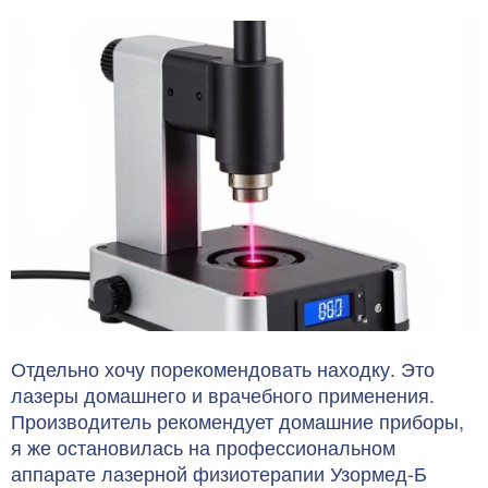
Отдельно хочу порекомендовать находку. Это
лазеры домашнего и врачебного применения.
Производитель рекомендует домашние приборы,
я же остановилась на профессиональном
аппарате лазерной физиотерапии Узормед-Б