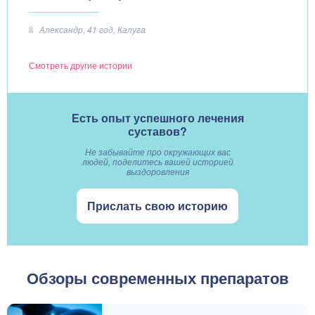
Александр, 41 год, Калуга
Смотреть другие истории
Есть опыт успешного лечения
суставов?
Не забывайте про окружающих вас
людей, поделитесь вашей историей
выздоровления
Прислать свою историю
Обзоры современных препаратов