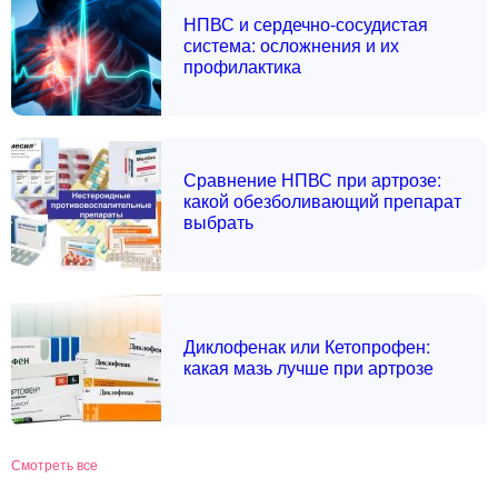
НПВС и сердечно-сосудистая
система: осложнения и их
профилактика
Сравнение НПВС при артрозе:
какой обезболивающий препарат
выбрать
Диклофенак или Кетопрофен:
какая мазь лучше при артрозе
Смотреть все