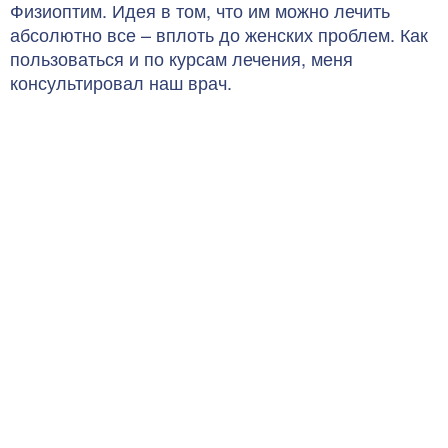
Физиоптим. Идея в том, что им можно лечить
абсолютно все – вплоть до женских проблем. Как
пользоваться и по курсам лечения, меня
консультировал наш врач.