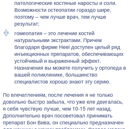
патологические костяные наросты и соли.
Возможности остеопатии гораздо шире,
поэтому – чем лучше врач, тем лучше
результат;
гомеопатия – это лечение костей
натуральными экстрактами. Причем
благодаря фирме Heel доступен целый ряд
инъекционных препаратов, обеспечивающих
устойчивый и выраженный эффект.
Назначения вы можете получить у ортопеда в
вашей поликлинике, большинство
специалистов хорошо знают эту серию.
По впечатлениям, после лечения я не только
довольно быстро забыла, что уже еле двигалась,
я себя чувствую лучше, чем 10-15 лет назад.
Дополнительно врач посоветовал принимать
препарат Бон Вива, он специально предназначен