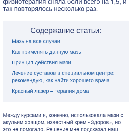
физиотерапия сняла боли всего на 1,5, и
так повторялось несколько раз.
Содержание статьи:
Мазь на все случаи
Как применять данную мазь
Принцип действия мази
Лечение суставов в специальном центре:
рекомендую, как найти хорошего врача
Красный лазер – терапия дома
Между курсами я, конечно, использовала мази с
акульим хрящом, известный крем «Здоров», но
это не помогало. Решение мне подсказал наш