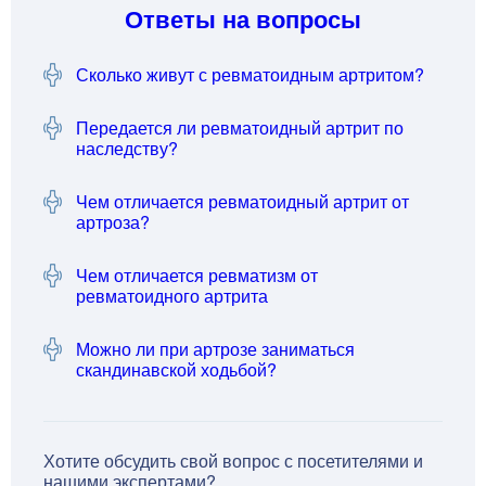
Ответы на вопросы
Сколько живут с ревматоидным артритом?
Передается ли ревматоидный артрит по
наследству?
Чем отличается ревматоидный артрит от
артроза?
Чем отличается ревматизм от
ревматоидного артрита
Можно ли при артрозе заниматься
скандинавской ходьбой?
Хотите обсудить свой вопрос с посетителями и
нашими экспертами?