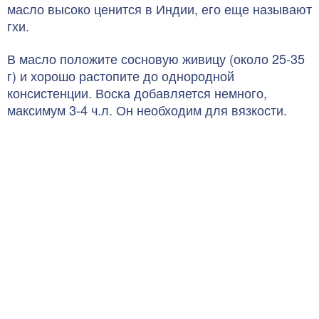
масло высоко ценится в Индии, его еще называют
гхи.
В масло положите сосновую живицу (около 25-35
г) и хорошо растопите до однородной
консистенции. Воска добавляется немного,
максимум 3-4 ч.л. Он необходим для вязкости.