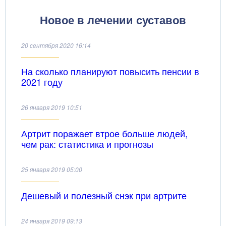
Новое в лечении суставов
20 сентября 2020 16:14
На сколько планируют повысить пенсии в
2021 году
26 января 2019 10:51
Артрит поражает втрое больше людей,
чем рак: статистика и прогнозы
25 января 2019 05:00
Дешевый и полезный снэк при артрите
24 января 2019 09:13