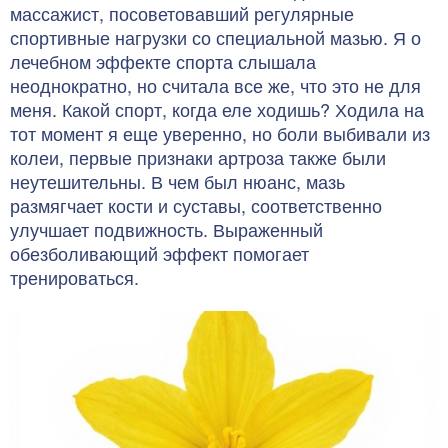
массажист, посоветовавший регулярные
спортивные нагрузки со специальной мазью. Я о
лечебном эффекте спорта слышала
неоднократно, но считала все же, что это не для
меня. Какой спорт, когда еле ходишь? Ходила на
тот момент я еще уверенно, но боли выбивали из
колеи, первые признаки артроза также были
неутешительны. В чем был нюанс, мазь
размягчает кости и суставы, соответственно
улучшает подвижность. Выраженный
обезболивающий эффект помогает
тренироваться.