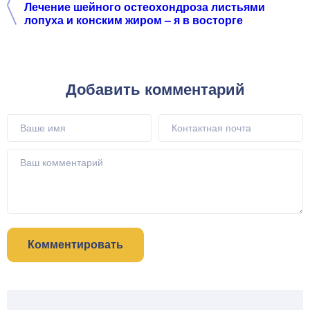
Лечение шейного остеохондроза листьями
лопуха и конским жиром – я в восторге
Добавить комментарий
Комментировать