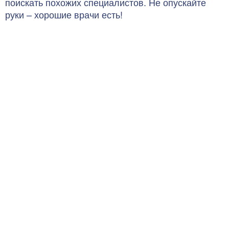
поискать похожих специалистов. Не опускайте
руки – хорошие врачи есть!