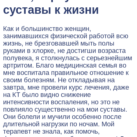
суставы к жизни
Как и большинство женщин,
занимавшихся физической работой всю
жизнь, не брезговавшей мыть полы
руками в хлорке, не достигши возраста
полувека, я столкнулась с серьезнейшим
артритом. Благо медицинская семья во
мне воспитала правильное отношение к
своим болезням. Не откладывая на
завтра, мне провели курс лечения, даже
на КТ было видно снижение
интенсивности воспаления, но это не
повлияло существенно на мои суставы.
Они болели и мучили особенно после
длительной нагрузки по ночам. Мой
терапевт не знала, как помочь,