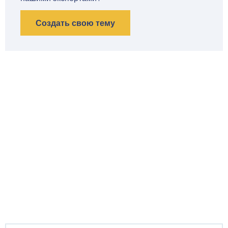
Создать свою тему