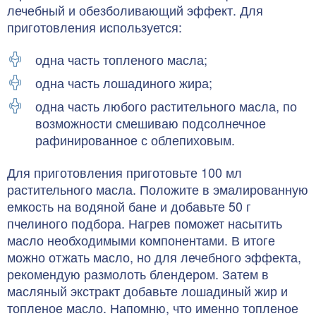
лечебный и обезболивающий эффект. Для
приготовления используется:
одна часть топленого масла;
одна часть лошадиного жира;
одна часть любого растительного масла, по
возможности смешиваю подсолнечное
рафинированное с облепиховым.
Для приготовления приготовьте 100 мл
растительного масла. Положите в эмалированную
емкость на водяной бане и добавьте 50 г
пчелиного подбора. Нагрев поможет насытить
масло необходимыми компонентами. В итоге
можно отжать масло, но для лечебного эффекта,
рекомендую размолоть блендером. Затем в
масляный экстракт добавьте лошадиный жир и
топленое масло. Напомню, что именно топленое