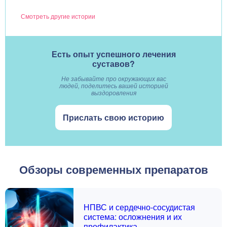
Смотреть другие истории
Есть опыт успешного лечения
суставов?
Не забывайте про окружающих вас
людей, поделитесь вашей историей
выздоровления
Прислать свою историю
Обзоры современных препаратов
НПВС и сердечно-сосудистая
система: осложнения и их
профилактика