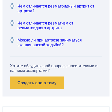
Чем отличается ревматоидный артрит от
артроза?
Чем отличается ревматизм от
ревматоидного артрита
Можно ли при артрозе заниматься
скандинавской ходьбой?
Хотите обсудить свой вопрос с посетителями и
нашими экспертами?
Создать свою тему