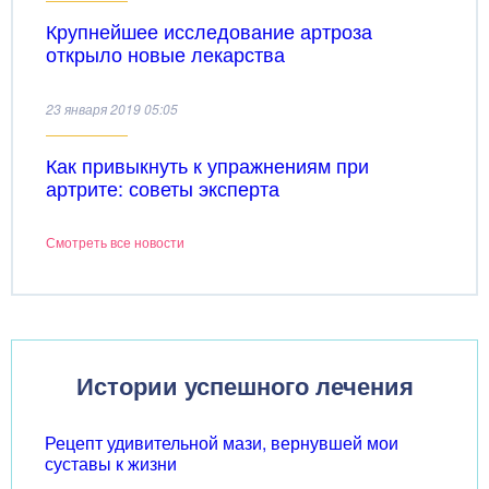
Крупнейшее исследование артроза
открыло новые лекарства
23 января 2019 05:05
Как привыкнуть к упражнениям при
артрите: советы эксперта
Смотреть все новости
Истории успешного лечения
Рецепт удивительной мази, вернувшей мои
суставы к жизни