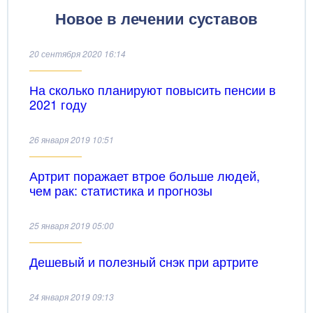
Новое в лечении суставов
20 сентября 2020 16:14
На сколько планируют повысить пенсии в
2021 году
26 января 2019 10:51
Артрит поражает втрое больше людей,
чем рак: статистика и прогнозы
25 января 2019 05:00
Дешевый и полезный снэк при артрите
24 января 2019 09:13