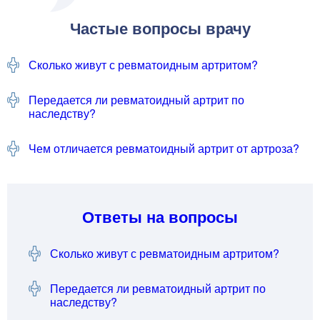
Частые вопросы врачу
Сколько живут с ревматоидным артритом?
Передается ли ревматоидный артрит по
наследству?
Чем отличается ревматоидный артрит от артроза?
Ответы на вопросы
Сколько живут с ревматоидным артритом?
Передается ли ревматоидный артрит по
наследству?