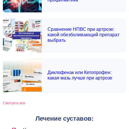
Сравнение НПВС при артрозе:
какой обезболивающий препарат
выбрать
Диклофенак или Кетопрофен:
какая мазь лучше при артрозе
Смотреть все
Лечение суставов: