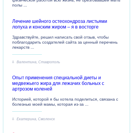
полы ...
Лечение шейного остеохондроза листьями
лопуха и конским жиром – я в восторге
Здравствуйте, решил написать свой отзыв, чтобы
поблагодарить создателей сайта за ценный перечень
лекарств ...
Валентина, Ставрополь
Опыт применения специальной диеты и
медвежьего жира для лежачих больных с
артрозом коленей
Историей, которой я бы хотела поделиться, связана с
болезнью моей мамы, которая из-за ...
Екатерина, Смоленск