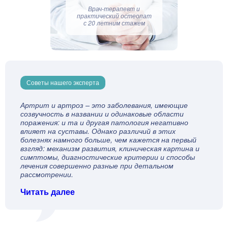
Врач-терапевт и
практический остеопат
с 20 летним стажем
Советы нашего эксперта
Артрит и артроз – это заболевания, имеющие
созвучность в названии и одинаковые области
поражения: и та и другая патология негативно
влияет на суставы. Однако различий в этих
болезнях намного больше, чем кажется на первый
взгляд: механизм развития, клиническая картина и
симптомы, диагностические критерии и способы
лечения совершенно разные при детальном
рассмотрении.
Читать далее