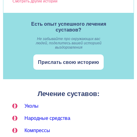
Смотреть другие истории
Есть опыт успешного лечения
суставов?
Не забывайте про окружающих вас
людей, поделитесь вашей историей
выздоровления
Прислать свою историю
Лечение суставов:
Уколы
Народные средства
Компрессы