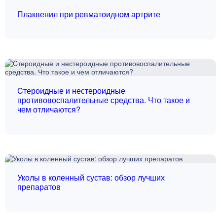
Плаквенил при ревматоидном артрите
Cтероидные и нестероидные
противовоспалительные средства. Что такое и
чем отличаются?
Уколы в коленный сустав: обзор лучших
препаратов