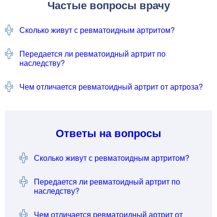
Частые вопросы врачу
Сколько живут с ревматоидным артритом?
Передается ли ревматоидный артрит по
наследству?
Чем отличается ревматоидный артрит от артроза?
Ответы на вопросы
Сколько живут с ревматоидным артритом?
Передается ли ревматоидный артрит по
наследству?
Чем отличается ревматоидный артрит от