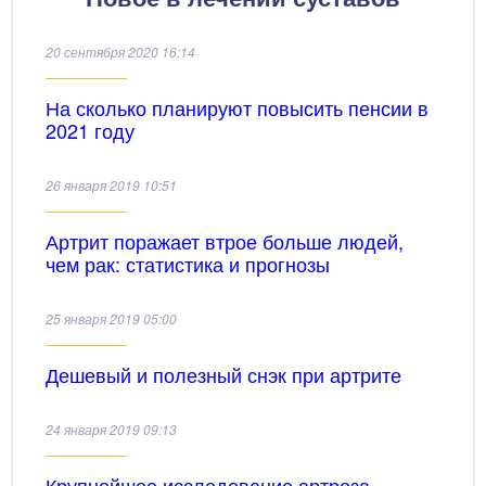
20 сентября 2020 16:14
На сколько планируют повысить пенсии в
2021 году
26 января 2019 10:51
Артрит поражает втрое больше людей,
чем рак: статистика и прогнозы
25 января 2019 05:00
Дешевый и полезный снэк при артрите
24 января 2019 09:13
Крупнейшее исследование артроза