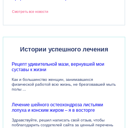
Смотреть все новости
Истории успешного лечения
Рецепт удивительной мази, вернувшей мои
суставы к жизни
Как и большинство женщин, занимавшихся
физической работой всю жизнь, не брезговавшей мыть
полы ...
Лечение шейного остеохондроза листьями
лопуха и конским жиром – я в восторге
Здравствуйте, решил написать свой отзыв, чтобы
поблагодарить создателей сайта за ценный перечень