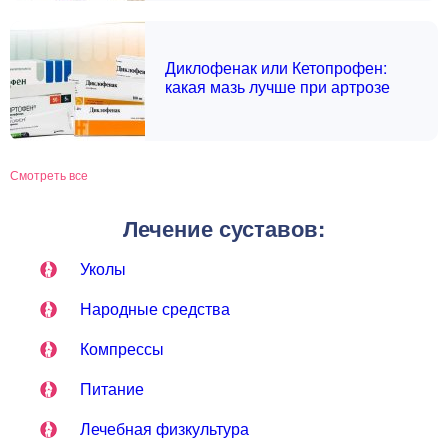
Диклофенак или Кетопрофен:
какая мазь лучше при артрозе
Смотреть все
Лечение суставов:
Уколы
Народные средства
Компрессы
Питание
Лечебная физкультура