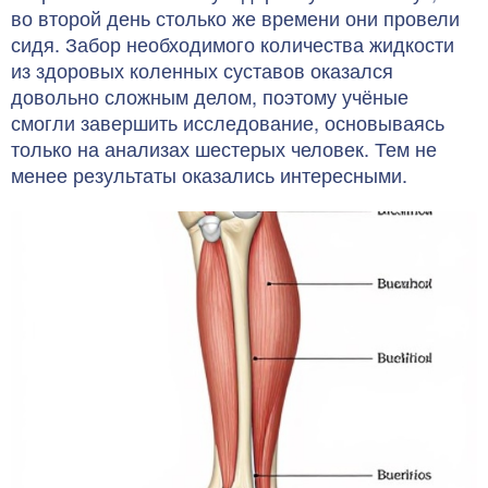
во второй день столько же времени они провели
сидя. Забор необходимого количества жидкости
из здоровых коленных суставов оказался
довольно сложным делом, поэтому учёные
смогли завершить исследование, основываясь
только на анализах шестерых человек. Тем не
менее результаты оказались интересными.