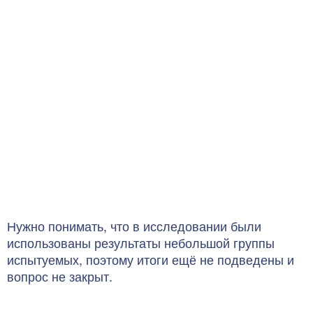
Нужно понимать, что в исследовании были
использованы результаты небольшой группы
испытуемых, поэтому итоги ещё не подведены и
вопрос не закрыт.