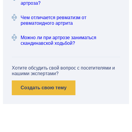
артроза?
Чем отличается ревматизм от
ревматоидного артрита
Можно ли при артрозе заниматься
скандинавской ходьбой?
Хотите обсудить свой вопрос с посетителями и
нашими экспертами?
Создать свою тему