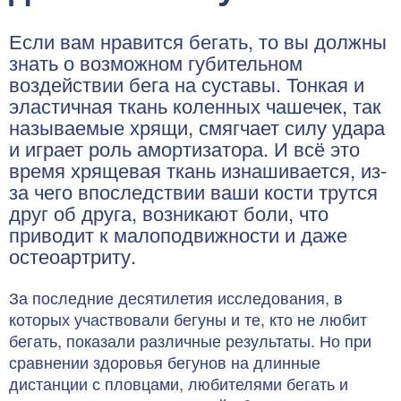
Если вам нравится бегать, то вы должны
знать о возможном губительном
воздействии бега на суставы. Тонкая и
эластичная ткань коленных чашечек, так
называемые хрящи, смягчает силу удара
и играет роль амортизатора. И всё это
время хрящевая ткань изнашивается, из-
за чего впоследствии ваши кости трутся
друг об друга, возникают боли, что
приводит к малоподвижности и даже
остеоартриту.
За последние десятилетия исследования, в
которых участвовали бегуны и те, кто не любит
бегать, показали различные результаты. Но при
сравнении здоровья бегунов на длинные
дистанции с пловцами, любителями бегать и