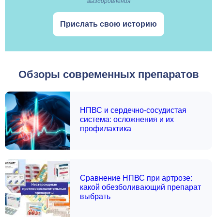
выздоровления
Прислать свою историю
Обзоры современных препаратов
НПВС и сердечно-сосудистая
система: осложнения и их
профилактика
Сравнение НПВС при артрозе:
какой обезболивающий препарат
выбрать