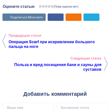
Оцените статью
(Пока оценок нет)
Поделиться ВКонтакте
Предыдущая статья
Операция Scarf при искривлении большого
пальца на ноге
Следующая статья
Польза и вред посещения бани и сауны для
суставов
Добавить комментарий