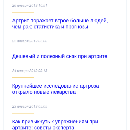
26 января 2019 10:51
Артрит поражает втрое больше людей,
чем рак: статистика и прогнозы
25 января 2019 05:00
Дешевый и полезный снэк при артрите
24 января 2019 09:13
Крупнейшее исследование артроза
открыло новые лекарства
23 января 2019 05:05
Как привыкнуть к упражнениям при
артрите: советы эксперта