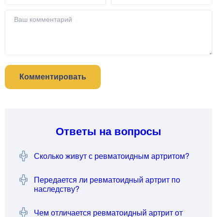
Комментировать
Ответы на вопросы
Сколько живут с ревматоидным артритом?
Передается ли ревматоидный артрит по
наследству?
Чем отличается ревматоидный артрит от