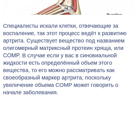
Специалисты искали клетки, отвечающие за
воспаление, так этот процесс ведёт к развитию
артрита. Существует вещество под названием
олигомерный матриксный протеин хряща, или
COMP. В случае если у вас в синовиальной
жидкости есть определённый объем этого
вещества, то его можно рассматривать как
своеобразный маркер артрита, поскольку
увеличение объема СОМР может говорить о
начале заболевания.