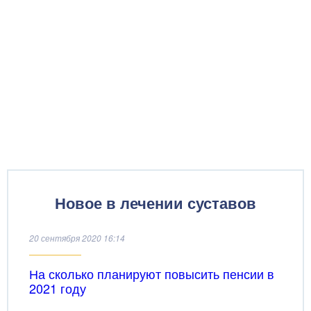
Новое в лечении суставов
20 сентября 2020 16:14
На сколько планируют повысить пенсии в
2021 году