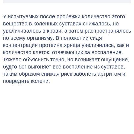
У испытуемых после пробежки количество этого
вещества в коленных суставах снижалось, но
увеличивалось в крови, а затем распространялось
по всему организму. В положении сидя
концентрация протеина хряща увеличилась, как и
количество клеток, отвечающих за воспаление.
Тяжело объяснить точно, но возникает ощущение,
будто бег выгоняет всё воспаление из суставов,
таким образом снижая риск заболеть артритом и
повредить колени.