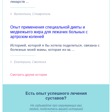
лекарств ...
Валентина, Ставрополь
Опыт применения специальной диеты и
медвежьего жира для лежачих больных с
артрозом коленей
Историей, которой я бы хотела поделиться, связана с
болезнью моей мамы, которая из-за ...
Екатерина, Смоленск
Смотреть другие истории
Есть опыт успешного лечения
суставов?
Не забывайте про окружающих вас
людей, поделитесь вашей историей