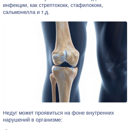
инфекции, как стрептококк, стафилококк,
сальмонелла и т.д.
Недуг может проявиться на фоне внутренних
нарушений в организме: