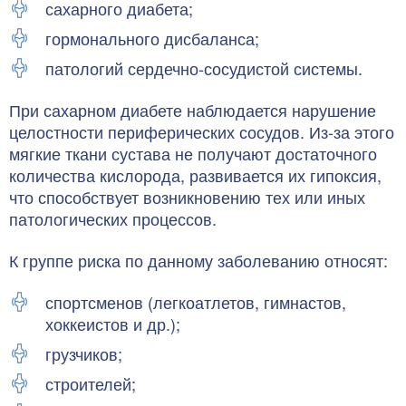
сахарного диабета;
гормонального дисбаланса;
патологий сердечно-сосудистой системы.
При сахарном диабете наблюдается нарушение
целостности периферических сосудов. Из-за этого
мягкие ткани сустава не получают достаточного
количества кислорода, развивается их гипоксия,
что способствует возникновению тех или иных
патологических процессов.
К группе риска по данному заболеванию относят:
спортсменов (легкоатлетов, гимнастов,
хоккеистов и др.);
грузчиков;
строителей;