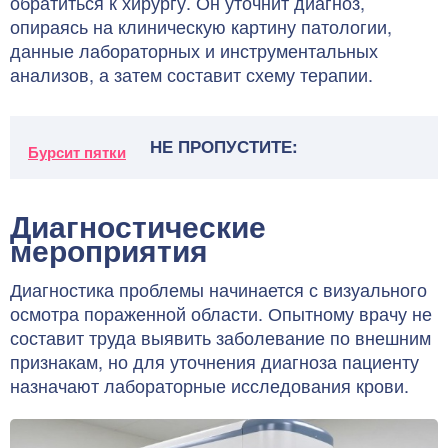
обратиться к хирургу. Он уточнит диагноз,
опираясь на клиническую картину патологии,
данные лабораторных и инструментальных
анализов, а затем составит схему терапии.
НЕ ПРОПУСТИТЕ:
Бурсит пятки
Диагностические
мероприятия
Диагностика проблемы начинается с визуального
осмотра пораженной области. Опытному врачу не
составит труда выявить заболевание по внешним
признакам, но для уточнения диагноза пациенту
назначают лабораторные исследования крови.