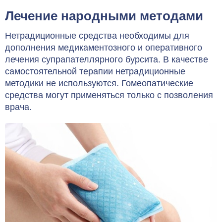
Лечение народными методами
Нетрадиционные средства необходимы для
дополнения медикаментозного и оперативного
лечения супрапателлярного бурсита. В качестве
самостоятельной терапии нетрадиционные
методики не используются. Гомеопатические
средства могут применяться только с позволения
врача.