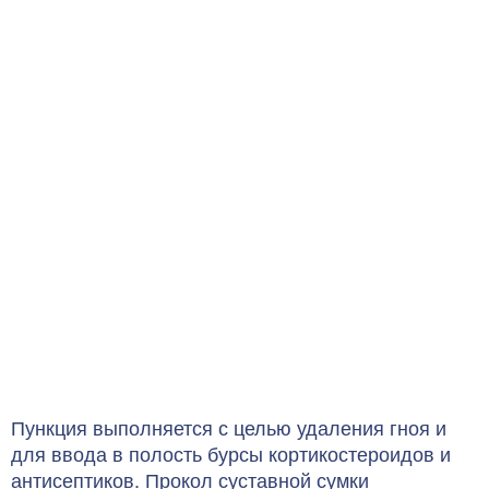
Пункция выполняется с целью удаления гноя и
для ввода в полость бурсы кортикостероидов и
антисептиков. Прокол суставной сумки