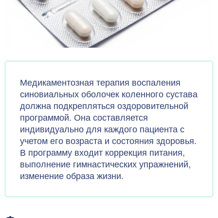
Медикаментозная терапия воспаления
синовиальных оболочек коленного сустава
должна подкрепляться оздоровительной
программой. Она составляется
индивидуально для каждого пациента с
учетом его возраста и состояния здоровья.
В программу входит коррекция питания,
выполнение гимнастических упражнений,
изменение образа жизни.