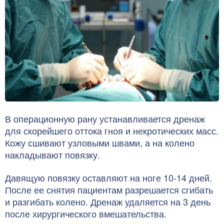
В операционную рану устанавливается дренаж
для скорейшего оттока гноя и некротических масс.
Кожу сшивают узловыми швами, а на колено
накладывают повязку.
Давящую повязку оставляют на ноге 10-14 дней.
После ее снятия пациентам разрешается сгибать
и разгибать колено. Дренаж удаляется на 3 день
после хирургического вмешательства.