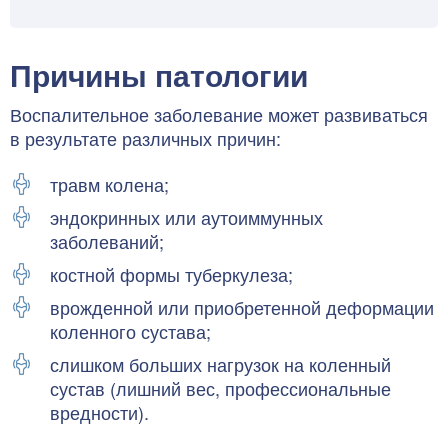
Причины патологии
Воспалительное заболевание может развиваться
в результате различных причин:
травм колена;
эндокринных или аутоиммунных
заболеваний;
костной формы туберкулеза;
врожденной или приобретенной деформации
коленного сустава;
слишком больших нагрузок на коленный
сустав (лишний вес, профессиональные
вредности).