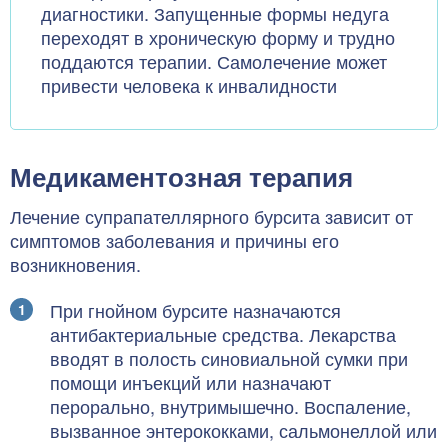
диагностики. Запущенные формы недуга
переходят в хроническую форму и трудно
поддаются терапии. Самолечение может
привести человека к инвалидности
Медикаментозная терапия
Лечение супрапателлярного бурсита зависит от
симптомов заболевания и причины его
возникновения.
При гнойном бурсите назначаются
антибактериальные средства. Лекарства
вводят в полость синовиальной сумки при
помощи инъекций или назначают
перорально, внутримышечно. Воспаление,
вызванное энтерококками, сальмонеллой или