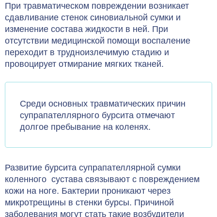
При травматическом повреждении возникает
сдавливание стенок синовиальной сумки и
изменение состава жидкости в ней. При
отсутствии медицинской помощи воспаление
переходит в трудноизлечимую стадию и
провоцирует отмирание мягких тканей.
Среди основных травматических причин
супрапателлярного бурсита отмечают
долгое пребывание на коленях.
Развитие бурсита супрапателлярной сумки
коленного сустава связывают с повреждением
кожи на ноге. Бактерии проникают через
микротрещины в стенки бурсы. Причиной
заболевания могут стать такие возбудители