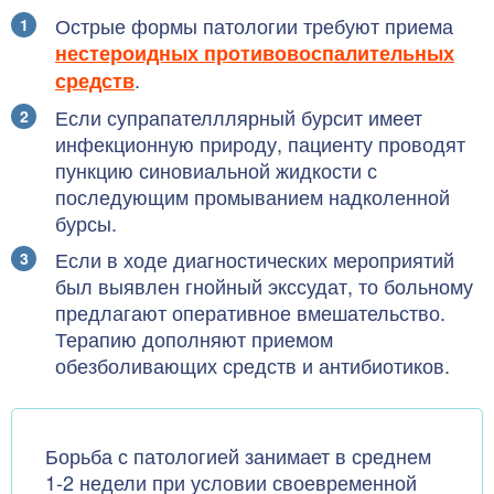
Острые формы патологии требуют приема
нестероидных противовоспалительных
.
средств
Если супрапателллярный бурсит имеет
инфекционную природу, пациенту проводят
пункцию синовиальной жидкости с
последующим промыванием надколенной
бурсы.
Если в ходе диагностических мероприятий
был выявлен гнойный экссудат, то больному
предлагают оперативное вмешательство.
Терапию дополняют приемом
обезболивающих средств и антибиотиков.
Борьба с патологией занимает в среднем
1-2 недели при условии своевременной