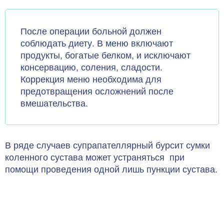
После операции больной должен
соблюдать диету. В меню включают
продукты, богатые белком, и исключают
консервацию, соления, сладости.
Коррекция меню необходима для
предотвращения осложнений после
вмешательства.
В ряде случаев супрапателлярный бурсит сумки
коленного сустава может устраняться при
помощи проведения одной лишь пункции сустава.