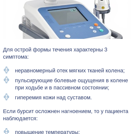
Для острой формы течения характерны 3
симптома:
неравномерный отек мягких тканей колена;
пульсирующие болевые ощущения в колене
при ходьбе и в пассивном состоянии;
гиперемия кожи над суставом.
Если бурсит осложнен нагноением, то у пациента
наблюдается:
повышение температуры;