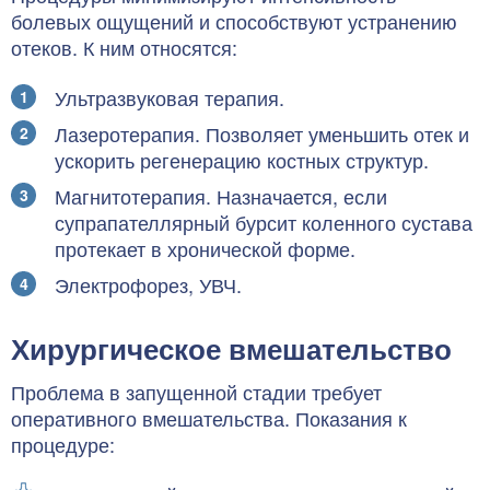
болевых ощущений и способствуют устранению
отеков. К ним относятся:
Ультразвуковая терапия.
Лазеротерапия. Позволяет уменьшить отек и
ускорить регенерацию костных структур.
Магнитотерапия. Назначается, если
супрапателлярный бурсит коленного сустава
протекает в хронической форме.
Электрофорез, УВЧ.
Хирургическое вмешательство
Проблема в запущенной стадии требует
оперативного вмешательства. Показания к
процедуре: