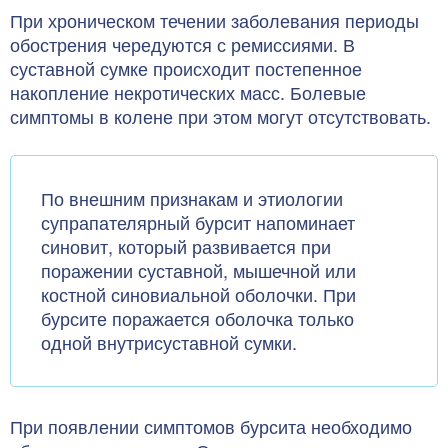
При хроническом течении заболевания периоды
обострения чередуются с ремиссиями. В
суставной сумке происходит постепенное
накопление некротических масс. Болевые
симптомы в колене при этом могут отсутствовать.
По внешним признакам и этиологии
супрапателярный бурсит напоминает
синовит, который развивается при
поражении суставной, мышечной или
костной синовиальной оболочки. При
бурсите поражается оболочка только
одной внутрисуставной сумки.
При появлении симптомов бурсита необходимо