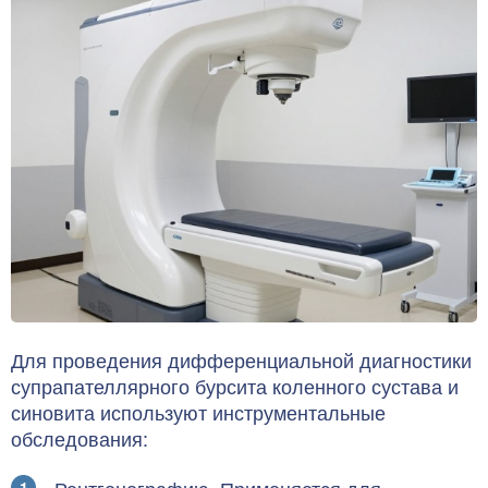
Для проведения дифференциальной диагностики
супрапателлярного бурсита коленного сустава и
синовита используют инструментальные
обследования: