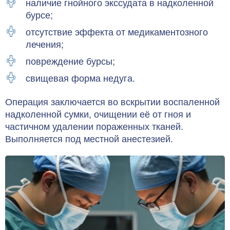
наличие гнойного экссудата в надколенной
бурсе;
отсутствие эффекта от медикаментозного
лечения;
повреждение бурсы;
свищевая форма недуга.
Операция заключается во вскрытии воспаленной
надколенной сумки, очищении её от гноя и
частичном удалении пораженных тканей.
Выполняется под местной анестезией.