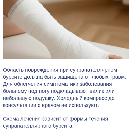
Область повреждения при супрапателлярном
бурсите должна быть защищена от любых травм.
Для облегчения симптоматики заболевания
больному под ногу подкладывают валик или
небольшую подушку. Холодный компресс до
консультации с врачом не используют.
Схема лечения зависит от формы течения
супрапателлярного бурсита: