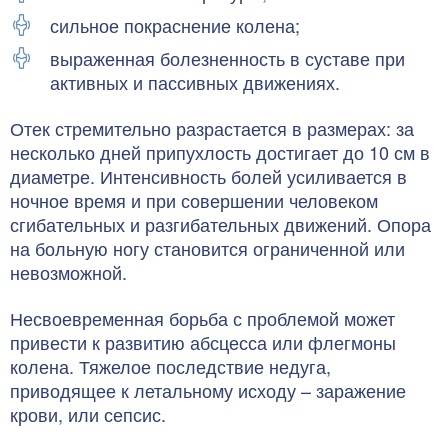
сильное покраснение колена;
выраженная болезненность в суставе при
активных и пассивных движениях.
Отек стремительно разрастается в размерах: за
несколько дней припухлость достигает до 10 см в
диаметре. Интенсивность болей усиливается в
ночное время и при совершении человеком
сгибательных и разгибательных движений. Опора
на больную ногу становится ограниченной или
невозможной.
Несвоевременная борьба с проблемой может
привести к развитию абсцесса или флегмоны
колена. Тяжелое последствие недуга,
приводящее к летальному исходу – заражение
крови, или сепсис.