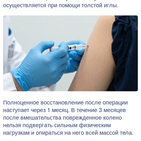
осуществляется при помощи толстой иглы.
Полноценное восстановление после операции
наступает через 1 месяц. В течение 3 месяцев
после вмешательства поврежденное колено
нельзя подвергать сильным физическим
нагрузкам и опираться на него всей массой тела.