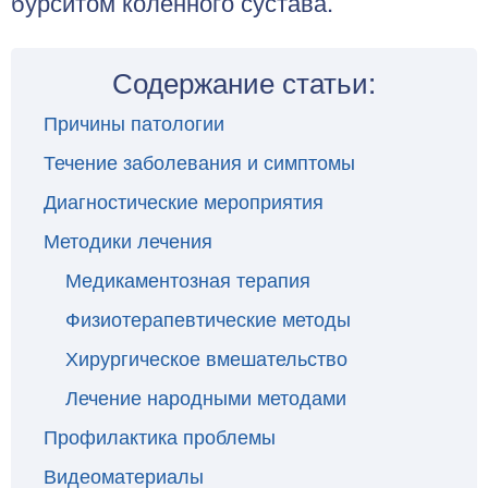
бурситом коленного сустава.
Содержание статьи:
Причины патологии
Течение заболевания и симптомы
Диагностические мероприятия
Методики лечения
Медикаментозная терапия
Физиотерапевтические методы
Хирургическое вмешательство
Лечение народными методами
Профилактика проблемы
Видеоматериалы