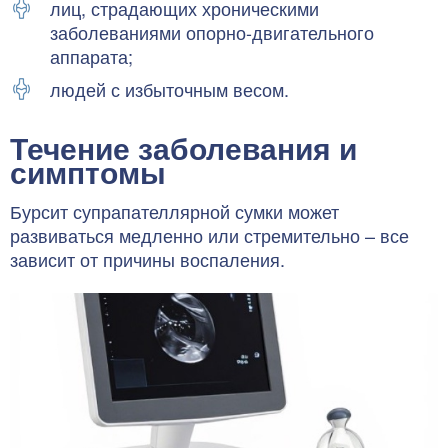
лиц, страдающих хроническими
заболеваниями опорно-двигательного
аппарата;
людей с избыточным весом.
Течение заболевания и
симптомы
Бурсит супрапателлярной сумки может
развиваться медленно или стремительно – все
зависит от причины воспаления.