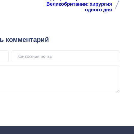
Великобритании: хирургия
одного дня
ь комментарий