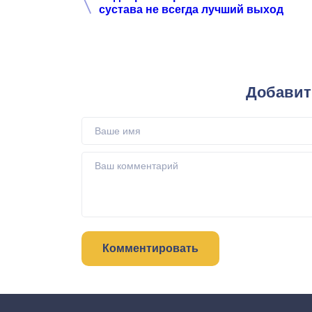
сустава не всегда лучший выход
Добавит
Комментировать