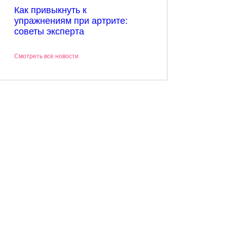
Как привыкнуть к
упражнениям при артрите:
советы эксперта
Смотреть все новости