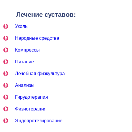
Лечение суставов:
Уколы
Народные средства
Компрессы
Питание
Лечебная физкультура
Анализы
Гирудотерапия
Физиотерапия
Эндопротезирование